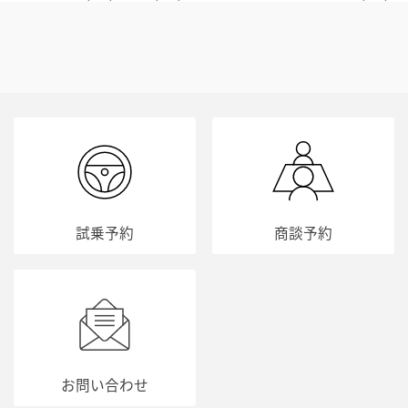
試乗予約
商談予約
お問い合わせ