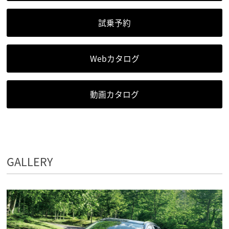
試乗予約
Webカタログ
動画カタログ
GALLERY