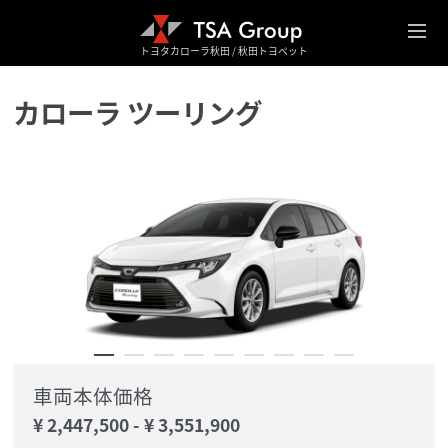
トヨタカローラ秋田 / 秋田トヨペット
カローラ ツーリング
車両本体価格
¥ 2,447,500
-
¥ 3,551,900