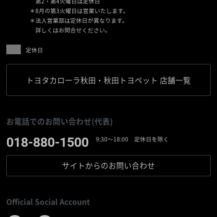
第2・第4火曜日は定休日
＊8月の第3火曜日は営業いたします。
＊法人営業部は定休日が異なります。
詳しくはお問合せください。
定休日
トヨタカローラ秋田・秋田トヨペット 店舗一覧
お電話でのお問い合わせ(代表)
018-880-1500
9:30〜18:00 定休日を除く
サイトからの
お問い合わせ
Official Social Account