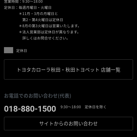
営業時間：9:30〜18:00
定休日：毎週月曜日・火曜日
＊11月・3月の月曜日と
第2・第4火曜日は定休日
＊8月の第3火曜日は営業いたします。
＊法人営業部は定休日が異なります。
詳しくはお問合せください。
定休日
トヨタカローラ秋田・秋田トヨペット 店舗一覧
お電話でのお問い合わせ(代表)
018-880-1500
9:30〜18:00 定休日を除く
サイトからの
お問い合わせ