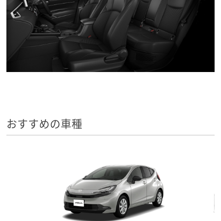
おすすめの車種