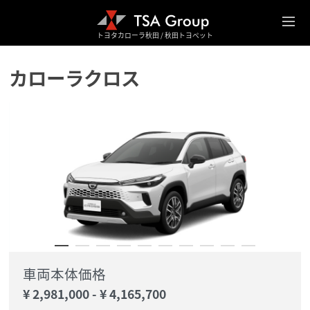
トヨタカローラ秋田 / 秋田トヨペット
カローラクロス
車両本体価格
¥ 2,981,000
-
¥ 4,165,700