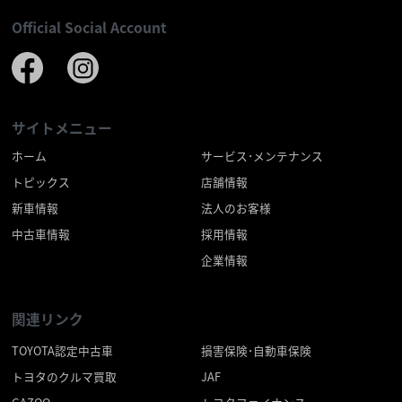
Official Social Account
サイトメニュー
ホーム
サービス･メンテナンス
トピックス
店舗情報
新車情報
法人のお客様
中古車情報
採用情報
企業情報
関連リンク
TOYOTA認定中古車
損害保険･自動車保険
トヨタのクルマ買取
JAF