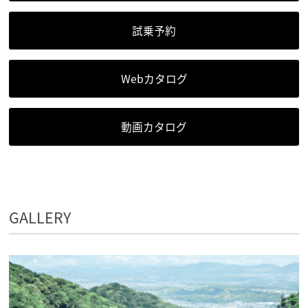
試乗予約
Webカタログ
動画カタログ
GALLERY