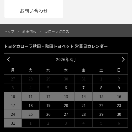
お問い合わせ
トップ
新車情報
カローラクロス
トヨタカローラ秋田・秋田トヨペット 営業日カレンダー
2026年8月
月
火
水
木
金
土
日
27
28
29
30
31
1
2
3
4
5
6
7
8
9
10
11
12
13
14
15
16
17
18
19
20
21
22
23
24
25
26
27
28
29
30
31
1
2
3
4
5
6