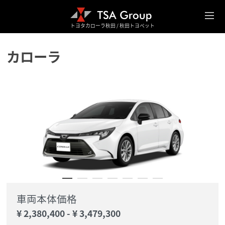
トヨタカローラ秋田 / 秋田トヨペット
カローラ
車両本体価格
¥ 2,380,400
-
¥ 3,479,300