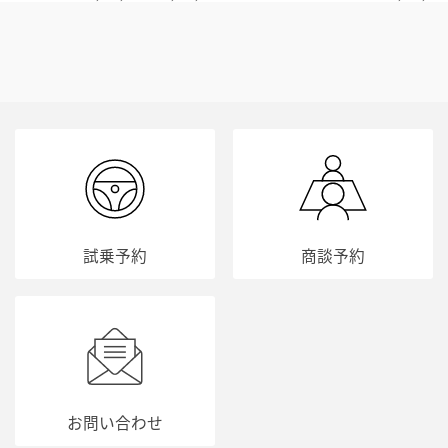
試乗予約
商談予約
お問い合わせ