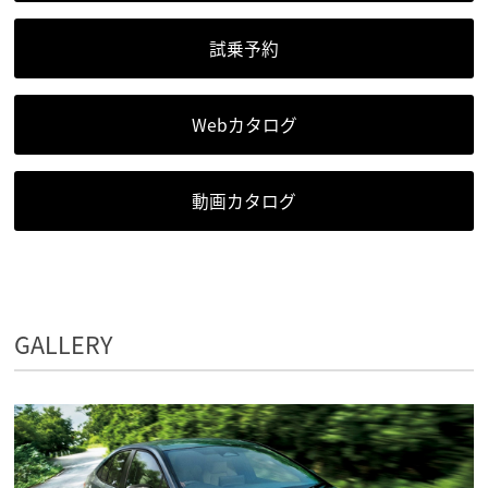
試乗予約
Webカタログ
動画カタログ
GALLERY