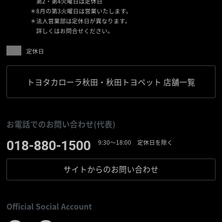
第2・第4火曜日は定休日
＊8月の第3火曜日は営業いたします。
＊法人営業部は定休日が異なります。
詳しくはお問合せください。
定休日
トヨタカローラ秋田・秋田トヨペット 店舗一覧
お電話でのお問い合わせ(代表)
018-880-1500
9:30〜18:00 定休日を除く
サイトからの
お問い合わせ
Official Social Account