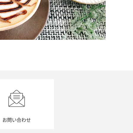
お問い合わせ