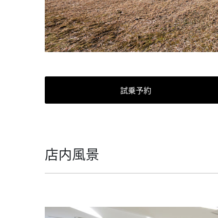
試乗予約
店内風景