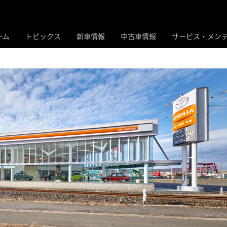
ーム
トピックス
新車情報
中古車情報
サービス・メン