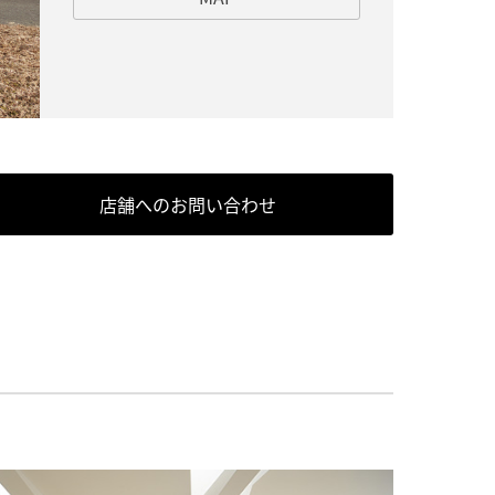
店舗へのお問い合わせ