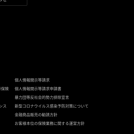
個人情報開示等請求
車保険
個人情報開示等請求申請書
暴力団等反社会的勢力排除宣言
ンス
新型コロナウイルス感染予防対策について
金融商品販売の勧誘方針
お客様本位の保険業務に関する運営方針