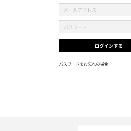
ログインする
パスワードをお忘れの場合